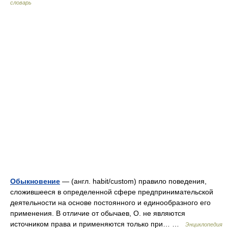
словарь
Обыкновение
— (англ. habit/custom) правило поведения,
сложившееся в определенной сфере предпринимательской
деятельности на основе постоянного и единообразного его
применения. В отличие от обычаев, О. не являются
источником права и применяются только при… …
Энциклопедия