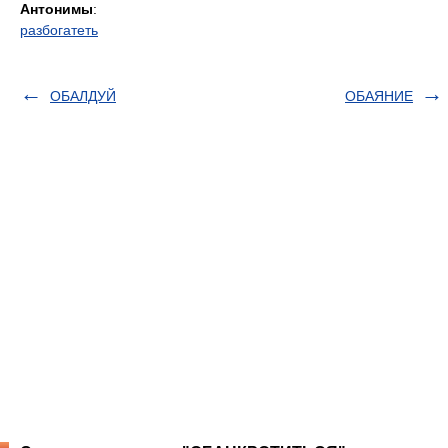
Антонимы
:
разбогатеть
ОБАЛДУЙ
ОБАЯНИЕ