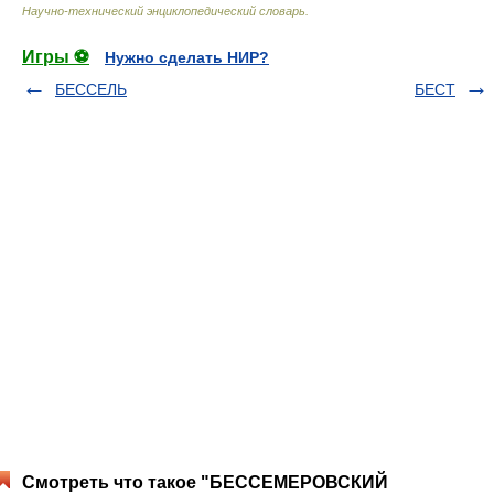
Научно-технический энциклопедический словарь
.
Игры ⚽
Нужно сделать НИР?
БЕССЕЛЬ
БЕСТ
Смотреть что такое "БЕССЕМЕРОВСКИЙ