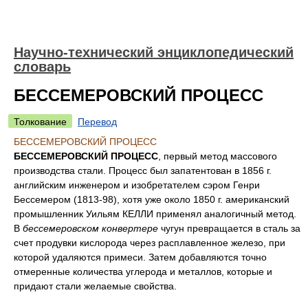
Научно-технический энциклопедический
словарь
БЕССЕМЕРОВСКИЙ ПРОЦЕСС
Толкование
Перевод
БЕССЕМЕРОВСКИЙ ПРОЦЕСС
БЕССЕМЕРОВСКИЙ ПРОЦЕСС
, первый метод массового
производства стали. Процесс был запатентован в 1856 г.
английским инженером и изобретателем сэром Генри
Бессемером (1813-98), хотя уже около 1850 г. американский
промышленник Уильям КЕЛЛИ применял аналогичный метод.
В
бессемеровском конвертере
чугун превращается в сталь за
счет продувки кислорода через расплавленное железо, при
которой удаляются примеси. Затем добавляются точно
отмеренные количества углерода и металлов, которые и
придают стали желаемые свойства.