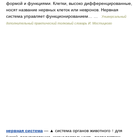
формой и функциями. Клетки, высоко дифференцированные,
носят название нервных клеток или невронов. Нервная
система управляет функционированием… …
Универсальный
дополнительный практический толковый словарь И. Мостицкого
нервная система
— ▲ система органов животного ↑ для