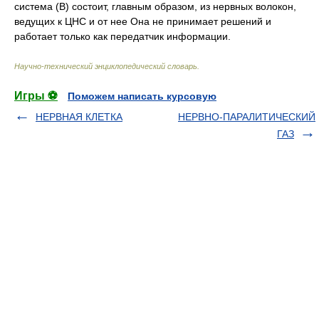
система (В) состоит, главным образом, из нервных волокон,
ведущих к ЦНС и от нее Она не принимает решений и
работает только как передатчик информации.
Научно-технический энциклопедический словарь
.
Игры ⚽
Поможем написать курсовую
НЕРВНАЯ КЛЕТКА
НЕРВНО-ПАРАЛИТИЧЕСКИЙ
ГАЗ