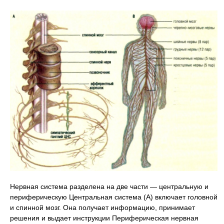
Нервная система разделена на две части — центральную и
периферическую Центральная система (А) включает головной
и спинной мозг. Она получает информацию, принимает
решения и выдает инструкции Периферическая нервная