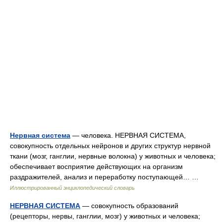
Нервная система
— человека. НЕРВНАЯ СИСТЕМА,
совокупность отдельных нейронов и других структур нервной
ткани (мозг, ганглии, нервные волокна) у животных и человека;
обеспечивает восприятие действующих на организм
раздражителей, анализ и переработку поступающей… …
Иллюстрированный энциклопедический словарь
НЕРВНАЯ СИСТЕМА
— совокупность образований
(рецепторы, нервы, ганглии, мозг) у животных и человека;