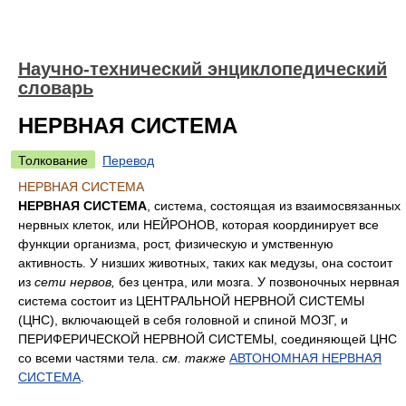
Научно-технический энциклопедический
словарь
НЕРВНАЯ СИСТЕМА
Толкование
Перевод
НЕРВНАЯ СИСТЕМА
НЕРВНАЯ СИСТЕМА
, система, состоящая из взаимосвязанных
нервных клеток, или НЕЙРОНОВ, которая координирует все
функции организма, рост, физическую и умственную
активность. У низших животных, таких как медузы, она состоит
из
сети нервов,
без центра, или мозга. У позвоночных нервная
система состоит из ЦЕНТРАЛЬНОЙ НЕРВНОЙ СИСТЕМЫ
(ЦНС), включающей в себя головной и спиной МОЗГ, и
ПЕРИФЕРИЧЕСКОЙ НЕРВНОЙ СИСТЕМЫ, соединяющей ЦНС
со всеми частями тела.
см. также
АВТОНОМНАЯ НЕРВНАЯ
СИСТЕМА
.