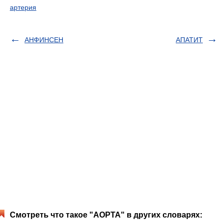
артерия
АНФИНСЕН
АПАТИТ
Смотреть что такое "АОРТА" в других словарях: