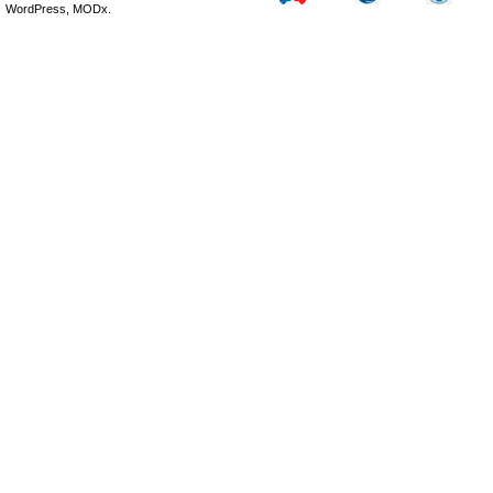
WordPress, MODx.