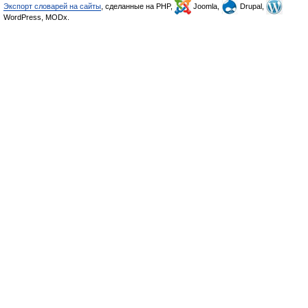
Экспорт словарей на сайты
, сделанные на PHP,
Joomla,
Drupal,
WordPress, MODx.