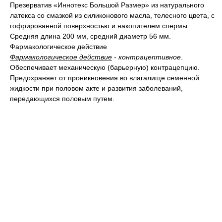
Презерватив «Иннотекс Большой Размер» из натурального
латекса со смазкой из силиконового масла, телесного цвета, с
гофрированной поверхностью и накопителем спермы.
Средняя длина 200 мм, средний диаметр 56 мм.
Фармакологическое действие
Фармакологическое действие
- контрацептивное
.
Обеспечивает механическую (барьерную) контрацепцию.
Предохраняет от проникновения во влагалище семенной
жидкости при половом акте и развития заболеваний,
передающихся половым путем.