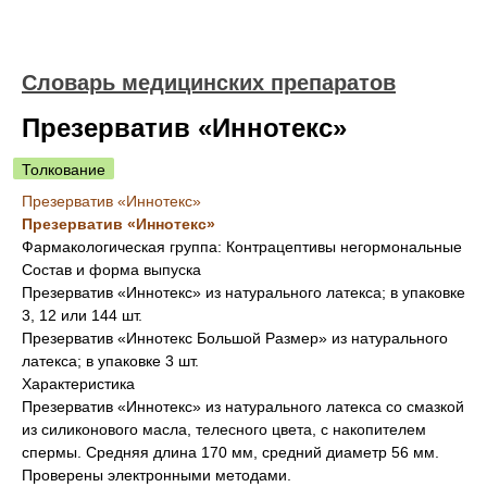
Словарь медицинских препаратов
Презерватив «Иннотекс»
Толкование
Презерватив «Иннотекс»
Презерватив «Иннотекс»
Фармакологическая группа: Контрацептивы негормональные
Состав и форма выпуска
Презерватив «Иннотекс» из натурального латекса; в упаковке
3, 12 или 144 шт.
Презерватив «Иннотекс Большой Размер» из натурального
латекса; в упаковке 3 шт.
Характеристика
Презерватив «Иннотекс» из натурального латекса со смазкой
из силиконового масла, телесного цвета, с накопителем
спермы. Средняя длина 170 мм, средний диаметр 56 мм.
Проверены электронными методами.