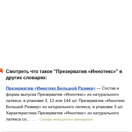
Смотреть что такое "Презерватив «Иннотекс»" в
других словарях:
Презерватив «Иннотекс Большой Размер»
— Состав и
форма выпуска Презерватив «Иннотекс» из натурального
латекса; в упаковке 3, 12 или 144 шт. Презерватив «Иннотекс
Большой Размер» из натурального латекса; в упаковке 3 шт.
Характеристика Презерватив «Иннотекс» из натурального
латекса со… …
Словарь медицинских препаратов