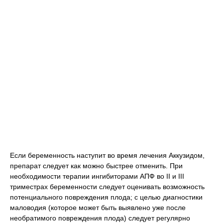
Если беременность наступит во время лечения Аккузидом,
препарат следует как можно быстрее отменить. При
необходимости терапии ингибиторами АПФ во II и III
триместрах беременности следует оценивать возможность
потенциального повреждения плода; с целью диагностики
маловодия (которое может быть выявлено уже после
необратимого повреждения плода) следует регулярно