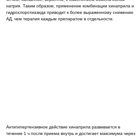
натрия. Таким образом, применение комбинации хинаприла и
гидрохлоротиазида приводит к более выраженному снижению
АД, чем терапия каждым препаратом в отдельности.
Антигипертензивное действие хинаприла развивается в
течение 1 ч после приема внутрь и достигает максимума через