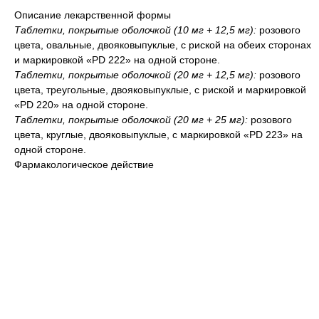
Описание лекарственной формы
Таблетки, покрытые оболочкой (10 мг + 12,5 мг):
розового
цвета, овальные, двояковыпуклые, с риской на обеих сторонах
и маркировкой «PD 222» на одной стороне.
Таблетки, покрытые оболочкой (20 мг + 12,5 мг):
розового
цвета, треугольные, двояковыпуклые, с риской и маркировкой
«PD 220» на одной стороне.
Таблетки, покрытые оболочкой (20 мг + 25 мг):
розового
цвета, круглые, двояковыпуклые, с маркировкой «PD 223» на
одной стороне.
Фармакологическое действие