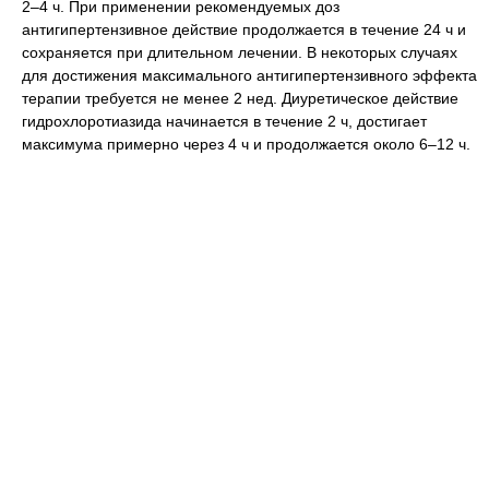
2–4 ч. При применении рекомендуемых доз
антигипертензивное действие продолжается в течение 24 ч и
сохраняется при длительном лечении. В некоторых случаях
для достижения максимального антигипертензивного эффекта
терапии требуется не менее 2 нед. Диуретическое действие
гидрохлоротиазида начинается в течение 2 ч, достигает
максимума примерно через 4 ч и продолжается около 6–12 ч.