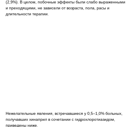
(2,9%). В целом, побочные эффекты были слабо выраженными
и преходящими, не зависели от возраста, пола, расы и
длительности терапии.
Нежелательные явления, встречавшиеся у 0,5–1,0% больных,
получавших хинаприл в сочетании с гидрохлоротиазидом,
приведены ниже.