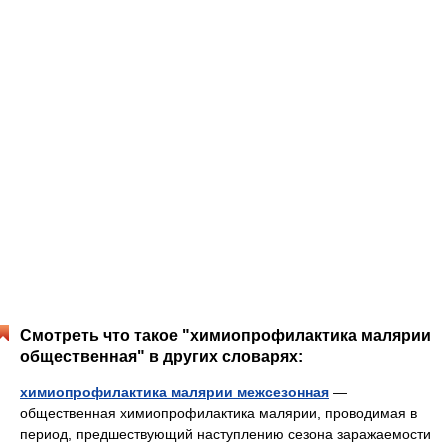
Смотреть что такое "химиопрофилактика малярии
общественная" в других словарях:
химиопрофилактика малярии межсезонная
—
общественная химиопрофилактика малярии, проводимая в
период, предшествующий наступлению сезона заражаемости