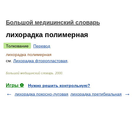
Большой медицинский словарь
лихорадка полимерная
Толкование
Перевод
лихорадка полимерная
см.
Лихорадка фторопластовая
.
Большой медицинский словарь
.
2000
.
Игры ⚽
Нужно решить контрольную?
лихорадка покосно-луговая
лихорадка претибиальная