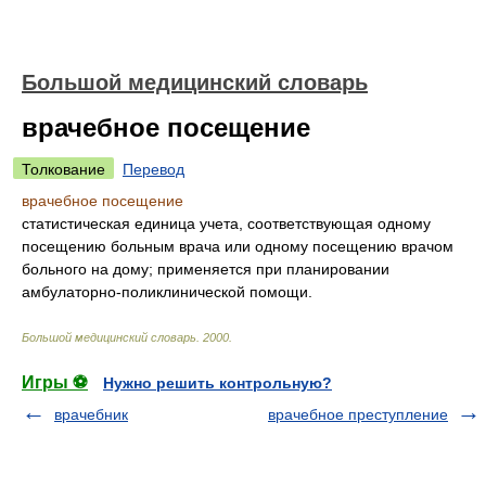
Большой медицинский словарь
врачебное посещение
Толкование
Перевод
врачебное посещение
статистическая единица учета, соответствующая одному
посещению больным врача или одному посещению врачом
больного на дому; применяется при планировании
амбулаторно-поликлинической помощи.
Большой медицинский словарь
.
2000
.
Игры ⚽
Нужно решить контрольную?
врачебник
врачебное преступление