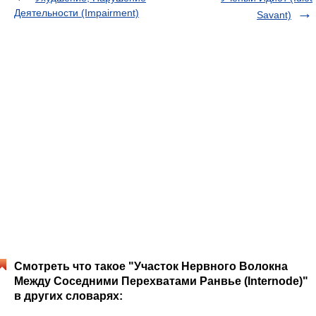
Деятельности (Impairment)
Savant)
Смотреть что такое "Участок Нервного Волокна
Между Соседними Перехватами Ранвье (Internode)"
в других словарях: