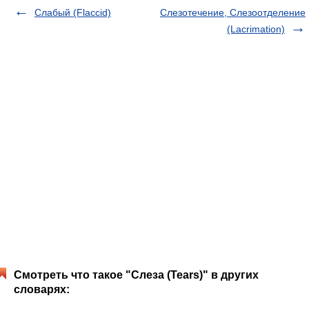
Слабый (Flaccid)
Слезотечение, Слезоотделение
(Lacrimation)
Смотреть что такое "Слеза (Tears)" в других
словарях: