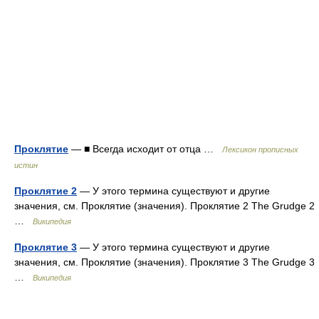
Проклятие
— ■ Всегда исходит от отца …
Лексикон прописных
истин
Проклятие 2
— У этого термина существуют и другие
значения, см. Проклятие (значения). Проклятие 2 The Grudge 2
…
Википедия
Проклятие 3
— У этого термина существуют и другие
значения, см. Проклятие (значения). Проклятие 3 The Grudge 3
…
Википедия