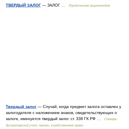
ТВЕРДЫЙ ЗАЛОГ
— ЗАЛОГ …
Юридическая энциклопедия
Твердый залог
— Случай, когда предмет залога оставлен у
залогодателя с наложением знаков, свидетельствующих о
залоге, именуется твердый залог. ст. 338 ГК РФ …
Словарь:
бухгалтерский учет, налоги, хозяйственное право