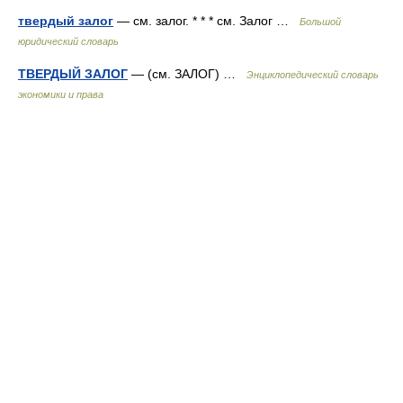
твердый залог
— см. залог. * * * см. Залог …
Большой
юридический словарь
ТВЕРДЫЙ ЗАЛОГ
— (см. ЗАЛОГ) …
Энциклопедический словарь
экономики и права