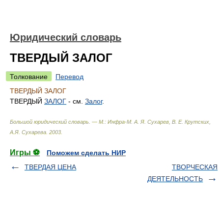
Юридический словарь
ТВЕРДЫЙ ЗАЛОГ
Толкование
Перевод
ТВЕРДЫЙ ЗАЛОГ
ТВЕРДЫЙ
ЗАЛОГ
- см.
Залог
.
Большой юридический словарь. — М.: Инфра-М
.
А. Я. Сухарев, В. Е. Крутских,
А.Я. Сухарева
.
2003
.
Игры ⚽
Поможем сделать НИР
ТВЕРДАЯ ЦЕНА
ТВОРЧЕСКАЯ
ДЕЯТЕЛЬНОСТЬ