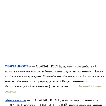
ОБЯЗАННОСТЬ
— ОБЯЗАННОСТЬ, и, жен. Круг действий,
возложенных на кого н. и безусловных для выполнения. Права
и обязанности граждан. Служебные обязанности. Возложить на
кого н. обязанности председателя. Общественная о.
Исполняющий обязанности (т. е. ещё не… …
Толковый словарь
Ожегова
обязанность
— ОБЯЗАННОСТЬ, долг, устар. повинность
ОБЯЗАН, должен ОБЯЗАТЕЛЬНЫЙ, непременный, книжн.