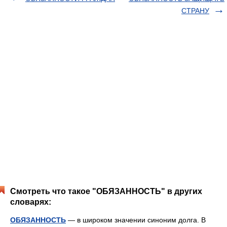
СТРАНУ
Смотреть что такое "ОБЯЗАННОСТЬ" в других
словарях:
ОБЯЗАННОСТЬ
— в широком значении синоним долга. В