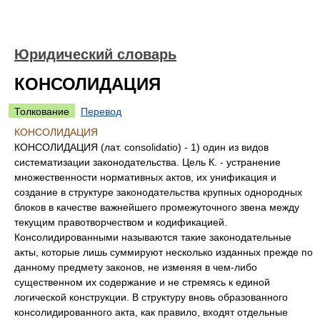
Юридический словарь
КОНСОЛИДАЦИЯ
Толкование
Перевод
КОНСОЛИДАЦИЯ
КОНСОЛИДАЦИЯ (лат. consolidatio) - 1) один из видов
систематизации законодательства. Цель К. - устранение
множественности нормативных актов, их унификация и
создание в структуре законодательства крупных однородных
блоков в качестве важнейшего промежуточного звена между
текущим правотворчеством и кодификацией.
Консолидированными называются такие законодательные
акты, которые лишь суммируют несколько изданных прежде по
данному предмету законов, не изменяя в чем-либо
существенном их содержание и не стремясь к единой
логической конструкции. В структуру вновь образованного
консолидированного акта, как правило, входят отдельные