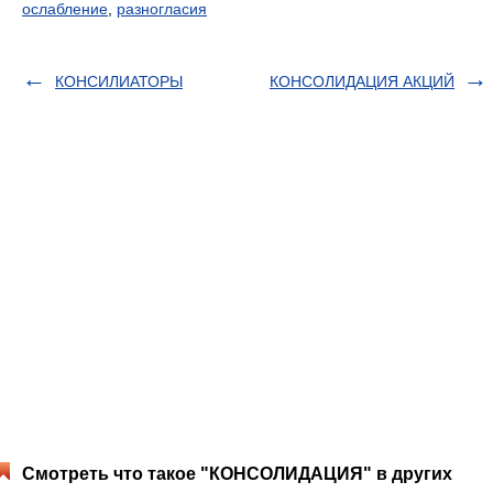
ослабление
,
разногласия
КОНСИЛИАТОРЫ
КОНСОЛИДАЦИЯ АКЦИЙ
Смотреть что такое "КОНСОЛИДАЦИЯ" в других