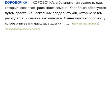
КОРОБОЧКА
— КОРОБОЧКА, в ботанике тип сухого плода,
который, созревая, рассыпает семена. Коробочка образуется
путем срастания нескольких плодолистиков, которые затем
расходятся, и семена высыпаются. Существуют коробочки, у
которых имеется крышка, у других… …
Научно-технический
энциклопедический словарь