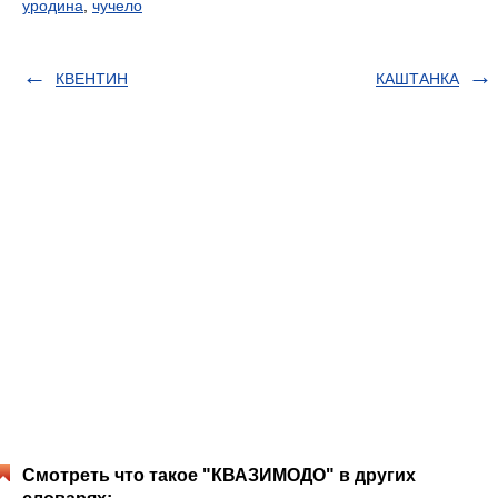
уродина
,
чучело
КВЕНТИН
КАШТАНКА
Смотреть что такое "КВАЗИМОДО" в других