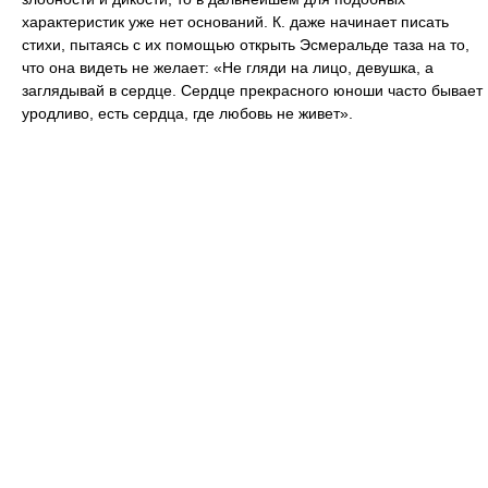
характеристик уже нет оснований. К. даже начинает писать
стихи, пытаясь с их помощью открыть Эсмеральде таза на то,
что она видеть не желает: «Не гляди на лицо, девушка, а
заглядывай в сердце. Сердце прекрасного юноши часто бывает
уродливо, есть сердца, где любовь не живет».