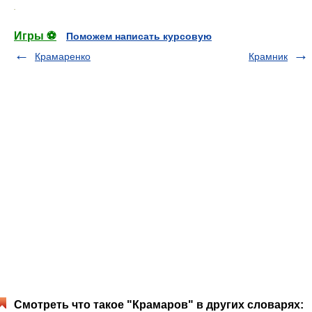
.
Игры ⚽
Поможем написать курсовую
Крамаренко
Крамник
Смотреть что такое "Крамаров" в других словарях: