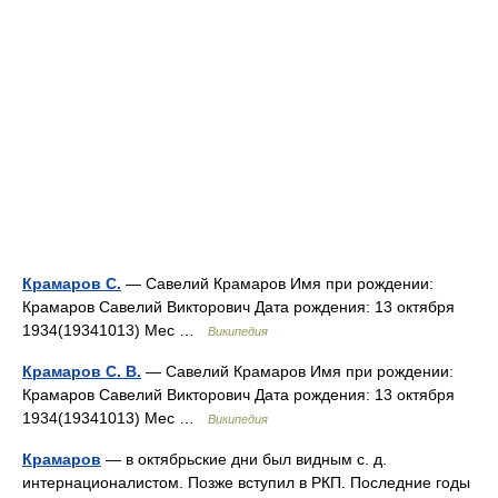
Крамаров С.
— Савелий Крамаров Имя при рождении:
Крамаров Савелий Викторович Дата рождения: 13 октября
1934(19341013) Мес …
Википедия
Крамаров С. В.
— Савелий Крамаров Имя при рождении:
Крамаров Савелий Викторович Дата рождения: 13 октября
1934(19341013) Мес …
Википедия
Крамаров
— в октябрьские дни был видным с. д.
интернационалистом. Позже вступил в РКП. Последние годы