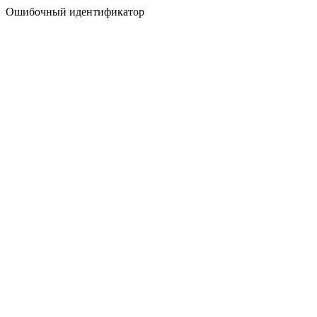
Ошибочный идентификатор