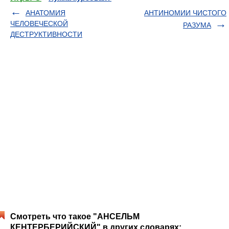
АНАТОМИЯ
АНТИНОМИИ ЧИСТОГО
ЧЕЛОВЕЧЕСКОЙ
РАЗУМА
ДЕСТРУКТИВНОСТИ
Смотреть что такое "АНСЕЛЬМ
КЕНТЕРБЕРИЙСКИЙ" в других словарях: