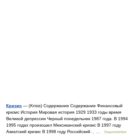
Кризис
— (Krisis) Содержание Содержание Финансовый
кризис История Мировая история 1929 1933 годы время
Великой депрессии Черный понедельник 1987 года. В 1994
1995 годах произошел Мексиканский кризис В 1997 году
Азиатский кризис В 1998 году Российский… …
Энциклопедия