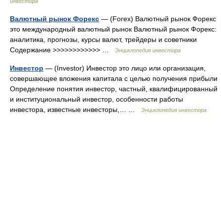
инвестора
Валютный рынок Форекс
— (Forex) Валютный рынок Форекс
это международный валютный рынок Валютный рынок Форекс:
аналитика, прогнозы, курсы валют, трейдеры и советники
Содержание >>>>>>>>>>>> …
Энциклопедия инвестора
Инвестор
— (Investor) Инвестор это лицо или организация,
совершающее вложения капитала с целью получения прибыли
Определение понятия инвестор, частный, квалифицированный
и институциональный инвестор, особенности работы
инвестора, известные инвесторы,… …
Энциклопедия инвестора