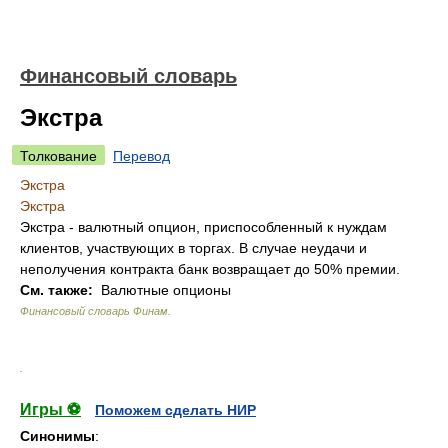
Финансовый словарь
Экстра
Толкование
Перевод
Экстра
Экстра
Экстра - валютный опцион, приспособленный к нуждам
клиентов, участвующих в торгах. В случае неудачи и
неполучения контракта банк возвращает до 50% премии.
См. также:
Валютные опционы
Финансовый словарь Финам
.
.
Игры ⚽
Поможем сделать НИР
Синонимы
: