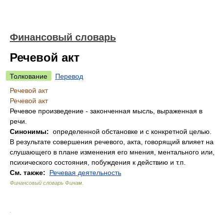
Финансовый словарь
Речевой акт
Толкование
Перевод
Речевой акт
Речевой акт
Речевое произведение - законченная мысль, выраженная в
речи.
Синонимы:
определенной обстановке и с конкретной целью.
В результате совершения речевого, акта, говорящий влияет на
слушающего в плане изменения его мнения, ментального или,
психического состояния, побуждения к действию и т.п.
См. также:
Речевая деятельность
Финансовый словарь Финам
.
.