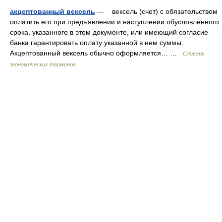
акцептованный вексель
— вексель (счет) с обязательством
оплатить его при предъявлении и наступлении обусловленного
срока, указанного в этом документе, или имеющий согласие
банка гарантировать оплату указанной в нем суммы.
Акцептованный вексель обычно оформляется… …
Словарь
экономических терминов