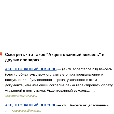
Смотреть что такое "Акцептованный вексель" в
других словарях:
АКЦЕПТОВАННЫЙ ВЕКСЕЛЬ
— (англ. acceptance bill) вексель
(счет) с обязательством оплатить его при предъявлении и
наступлении обусловленного срока, указанного в этом
документе, или имеющий согласие банка гарантировать оплату
указанной в нем суммы. Акцептованный вексель… …
Экономический словарь
АКЦЕПТОВАННЫЙ ВЕКСЕЛЬ
— см. Вексель акцептованный
…
Юридический словарь