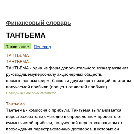
Финансовый словарь
ТАНТЬЕМА
Толкование
Перевод
ТАНТЬЕМА
ТАНТЬЕМА
ТАНТЬЕМА - одна из форм дополнительного вознаграждения
руководящемуперсоналу акционерных обществ,
промышленных фирм, банков и других орга низаций по итогам
получаемой прибыли (процент от чистой прибыли).
Словарь финансовых терминов
.
Тантьема
Тантьема - комиссия с прибыли. Тантьема выплачивается
перестрахователю ежегодно в определенном проценте от
суммы чистой прибыли, полученной перестраховщиком от
прохождения перестраховочных договоров, в которых он