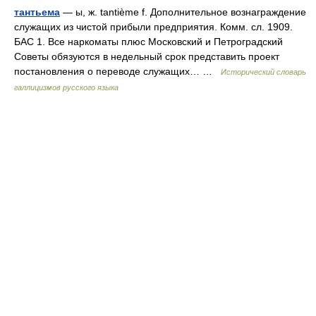
тантьема
— ы, ж. tantième f. Дополнительное вознаграждение
служащих из чистой прибыли предприятия. Комм. сл. 1909.
БАС 1. Все наркоматы плюс Московский и Петроградский
Советы обязуются в недельный срок представить проект
постановления о переводе служащих… …
Исторический словарь
галлицизмов русского языка