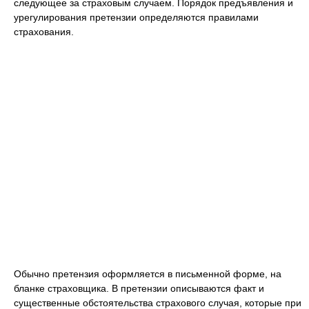
следующее за страховым случаем. Порядок предъявления и
урегулирования претензии определяются правилами
страхования.
Обычно претензия оформляется в письменной форме, на
бланке страховщика. В претензии описываются факт и
существенные обстоятельства страхового случая, которые при