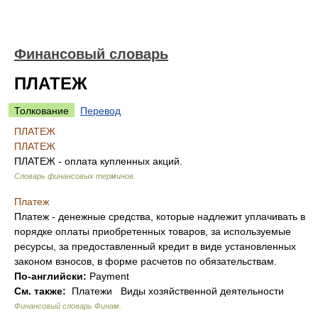
Финансовый словарь
ПЛАТЕЖ
Толкование
Перевод
ПЛАТЕЖ
ПЛАТЕЖ
ПЛАТЕЖ - оплата купленных акций.
Словарь финансовых терминов
.
Платеж
Платеж - денежные средства, которые надлежит уплачивать в
порядке оплаты приобретенных товаров, за используемые
ресурсы, за предоставленный кредит в виде установленных
законом взносов, в форме расчетов по обязательствам.
По-английски:
Payment
См. также:
Платежи Виды хозяйственной деятельности
Финансовый словарь Финам
.