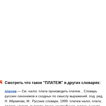
Смотреть что такое "ПЛАТЕЖ" в других словарях:
платеж
— См. налог, плата производить платеж... Словарь
русских синонимов и сходных по смыслу выражений. под. ред.
Н. Абрамова, М.: Русские словари, 1999. платеж налог, плата;