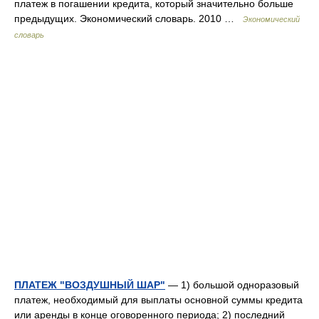
платеж в погашении кредита, который значительно больше
предыдущих. Экономический словарь. 2010 …
Экономический
словарь
ПЛАТЕЖ "ВОЗДУШНЫЙ ШАР"
— 1) большой одноразовый
платеж, необходимый для выплаты основной суммы кредита
или аренды в конце оговоренного периода; 2) последний