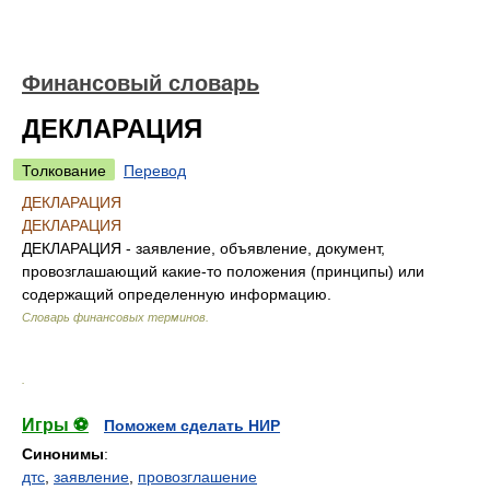
Финансовый словарь
ДЕКЛАРАЦИЯ
Толкование
Перевод
ДЕКЛАРАЦИЯ
ДЕКЛАРАЦИЯ
ДЕКЛАРАЦИЯ - заявление, объявление, документ,
провозглашающий какие-то положения (принципы) или
содержащий определенную информацию.
Словарь финансовых терминов
.
.
Игры ⚽
Поможем сделать НИР
Синонимы
:
дтс
,
заявление
,
провозглашение