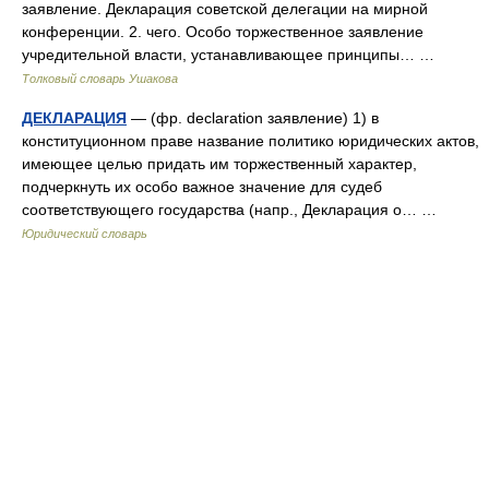
заявление. Декларация советской делегации на мирной
конференции. 2. чего. Особо торжественное заявление
учредительной власти, устанавливающее принципы… …
Толковый словарь Ушакова
ДЕКЛАРАЦИЯ
— (фр. declaration заявление) 1) в
конституционном праве название политико юридических актов,
имеющее целью придать им торжественный характер,
подчеркнуть их особо важное значение для судеб
соответствующего государства (напр., Декларация о… …
Юридический словарь