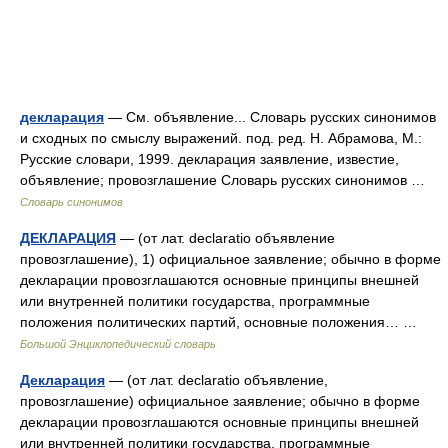
декларация
— См. объявление... Словарь русских синонимов
и сходных по смыслу выражений. под. ред. Н. Абрамова, М.:
Русские словари, 1999. декларация заявление, известие,
объявление; провозглашение Словарь русских синонимов …
Словарь синонимов
ДЕКЛАРАЦИЯ
— (от лат. declaratio объявление
провозглашение), 1) официальное заявление; обычно в форме
декларации провозглашаются основные принципы внешней
или внутренней политики государства, программные
положения политических партий, основные положения… …
Большой Энциклопедический словарь
Декларация
— (от лат. declaratio объявление,
провозглашение) официальное заявление; обычно в форме
декларации провозглашаются основные принципы внешней
или внутренней политики государства, программные