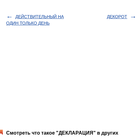
ДЕЙСТВИТЕЛЬНЫЙ НА
ДЕКОРОТ
ОДИН ТОЛЬКО ДЕНЬ
Смотреть что такое "ДЕКЛАРАЦИЯ" в других