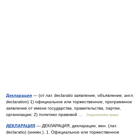
Декларация
— (от лат. declaratio заявление, объявление; англ.
declaration) 1) официальное или торжественное, программное
заявление от имени государства, правительства, партии,
организации; 2) политико правовой …
Энциклопедия права
ДЕКЛАРАЦИЯ
— ДЕКЛАРАЦИЯ, декларации, жен. (лат.
declaratio) (книжн.). 1. Официальное или торжественное