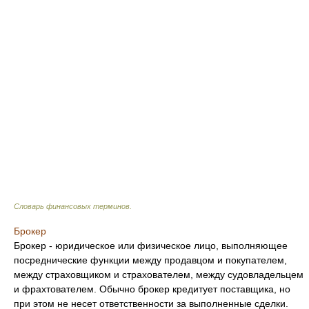
Словарь финансовых терминов
.
Брокер
Брокер - юридическое или физическое лицо, выполняющее
посреднические функции между продавцом и покупателем,
между страховщиком и страхователем, между судовладельцем
и фрахтователем. Обычно брокер кредитует поставщика, но
при этом не несет ответственности за выполненные сделки.