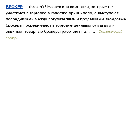
БРОКЕР
— (broker) Человек или компания, которые не
участвуют в торговле в качестве принципала, а выступают
посредниками между покупателями и продавцами. Фондовые
брокеры посредничают в торговле ценными бумагами и
акциями; товарные брокеры работают на… …
Экономический
словарь