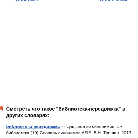
Смотреть что такое "библиотека-передвижка" в
других словарях:
библиотека-передвижка
— сущ., кол во синонимов: 1 •
библиотека (19) Словарь синонимов ASIS. В.Н. Тришин. 2013