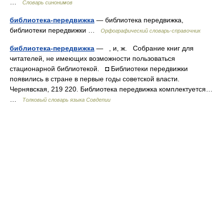
…
Словарь синонимов
библиотека-передвижка
— библиотека передвижка,
библиотеки передвижки …
Орфографический словарь-справочник
библиотека-передвижка
— , и, ж. Собрание книг для
читателей, не имеющих возможности пользоваться
стационарной библиотекой. ◘ Библиотеки передвижки
появились в стране в первые годы советской власти.
Чернявская, 219 220. Библиотека передвижка комплектуется…
…
Толковый словарь языка Совдепии