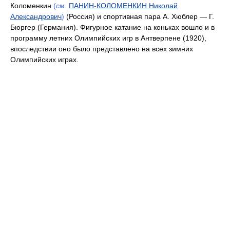
Коломенкин
(
см.
ПАНИН-КОЛОМЕНКИН Николай
Александрович
)
(Россия) и спортивная пара А. Хюблер — Г.
Бюргер (Германия). Фигурное катание на коньках вошло и в
программу летних Олимпийских игр в Антверпене (1920),
впоследствии оно было представлено на всех зимних
Олимпийских играх.