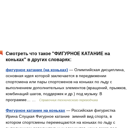
Смотреть что такое "ФИГУРНОЕ КАТАНИЕ на
коньках" в других словарях:
фигурное катание (на коньках)
— Олимпийская дисциплина,
основная идея которой заключается в передвижении
спортсмена или пары спортсменов на коньках по льду с
выполнением дополнительных элементов (вращений, прыжков,
комбинаций шагов, поддержек и др.) под музыку. В
программе… …
Справочник технического переводчика
Фигурное катание на коньках
— Российская фигуристка
Ирина Слуцкая Фигурное катание зимний вид спорта, в
котором спортсмены перемещаются на коньках по льду с