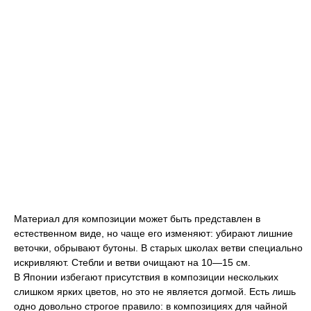
Материал для композиции может быть представлен в
естественном виде, но чаще его изменяют: убирают лишние
веточки, обрывают бутоны. В старых школах ветви специально
искривляют. Стебли и ветви очищают на 10—15 см.
В Японии избегают присутствия в композиции нескольких
слишком ярких цветов, но это не является догмой. Есть лишь
одно довольно строгое правило: в композициях для чайной