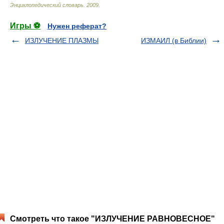
Энциклопедический словарь
.
2009
.
Игры ⚽
Нужен реферат?
ИЗЛУЧЕНИЕ ПЛАЗМЫ
ИЗМАИЛ (в Библии)
Смотреть что такое "ИЗЛУЧЕНИЕ РАВНОВЕСНОЕ"