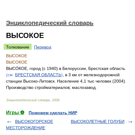
Энциклопедический словарь
ВЫСОКОЕ
Толкование
Перевод
ВЫСОКОЕ
ВЫСОКОЕ
ВЫСО́КОЕ, город (с 1940) в Белоруссии, Брестская область
(
см.
БРЕСТСКАЯ ОБЛАСТЬ
)
, в 3 км от железнодорожной
станции Высоко-Литовск. Население 4,1 тыс человек (2004).
Производство стройматериалов; маслозавод.
Энциклопедический словарь
.
2009
.
Игры ⚽
Поможем сделать НИР
ВЫСОКОГОРСКОЕ
ВЫСОКОЛЕТНЫЕ ГОЛУБИ
МЕСТОРОЖДЕНИЕ