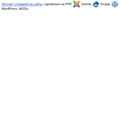
Экспорт словарей на сайты
, сделанные на PHP,
Joomla,
Drupal,
WordPress, MODx.