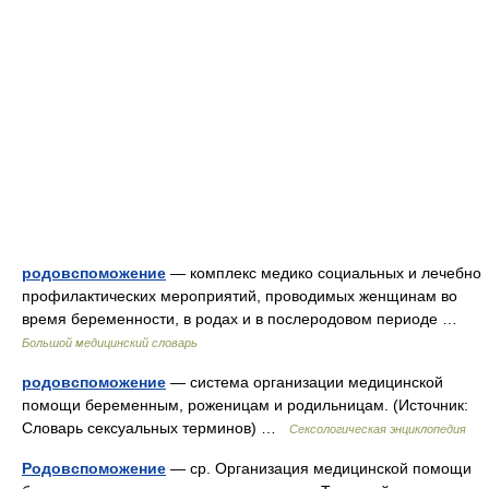
родовспоможение
— комплекс медико социальных и лечебно
профилактических мероприятий, проводимых женщинам во
время беременности, в родах и в послеродовом периоде …
Большой медицинский словарь
родовспоможение
— система организации медицинской
помощи беременным, роженицам и родильницам. (Источник:
Словарь сексуальных терминов) …
Сексологическая энциклопедия
Родовспоможение
— ср. Организация медицинской помощи