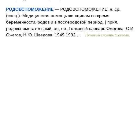
РОДОВСПОМОЖЕНИЕ
— РОДОВСПОМОЖЕНИЕ, я, ср.
(спец.). Медицинская помощь женщинам во время
беременности, родов и в послеродовой период. | прил.
родовспомогательный, ая, ое. Толковый словарь Ожегова. С.И.
Ожегов, Н.Ю. Шведова. 1949 1992 …
Толковый словарь Ожегова