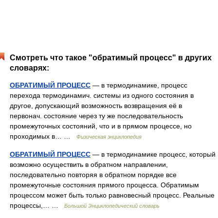
Смотреть что такое "обратимый процесс" в других
словарях:
ОБРАТИМЫЙ ПРОЦЕСС
— в термодинамике, процесс
перехода термодинамич. системы из одного состояния в
другое, допускающий возможность возвращения её в
первонач. состояние через ту же последовательность
промежуточных состояний, что и в прямом процессе, но
проходимых в… …
Физическая энциклопедия
ОБРАТИМЫЙ ПРОЦЕСС
— в термодинамике процесс, который
возможно осуществить в обратном направлении,
последовательно повторяя в обратном порядке все
промежуточные состояния прямого процесса. Обратимым
процессом может быть только равновесный процесс. Реальные
процессы,… …
Большой Энциклопедический словарь