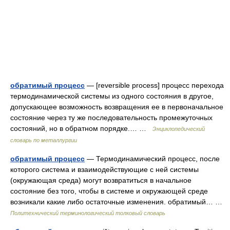
обратимый процесс
— [reversible process] процесс перехода
термодинамической системы из одного состояния в другое,
допускающее возможность возвращения ее в первоначальное
состояние через ту же последовательность промежуточных
состояний, но в обратном порядке.… …
Энциклопедический
словарь по металлургии
обратимый процесс
— Термодинамический процесс, после
которого система и взаимодействующие с ней системы
(окружающая среда) могут возвратиться в начальное
состояние без того, чтобы в системе и окружающей среде
возникали какие либо остаточные изменения. обратимый… …
Политехнический терминологический толковый словарь