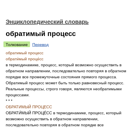
Энциклопедический словарь
обратимый процесс
Толкование
Перевод
обратимый процесс
обрати́мый проце́сс
в термодинамике, процесс, который возможно осуществить в
обратном направлении, последовательно повторяя в обратном
порядке все промежуточные состояния прямого процесса.
Обратимый процесс может быть только равновесный процесс.
Реальные процессы, строго говоря, являются необратимыми
процессами.
* * *
ОБРАТИМЫЙ ПРОЦЕСС
ОБРАТИ́МЫЙ ПРОЦЕ́СС в термодинамике, процесс, который
возможно осуществить в обратном направлении,
последовательно повторяя в обратном порядке все