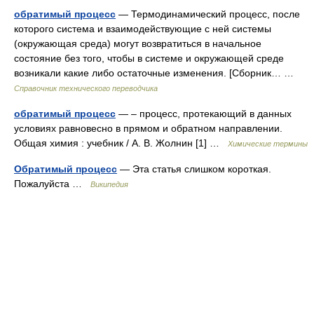
обратимый процесс
— Термодинамический процесс, после
которого система и взаимодействующие с ней системы
(окружающая среда) могут возвратиться в начальное
состояние без того, чтобы в системе и окружающей среде
возникали какие либо остаточные изменения. [Сборник… …
Справочник технического переводчика
обратимый процесс
— – процесс, протекающий в данных
условиях равновесно в прямом и обратном направлении.
Общая химия : учебник / А. В. Жолнин [1] …
Химические термины
Обратимый процесс
— Эта статья слишком короткая.
Пожалуйста …
Википедия