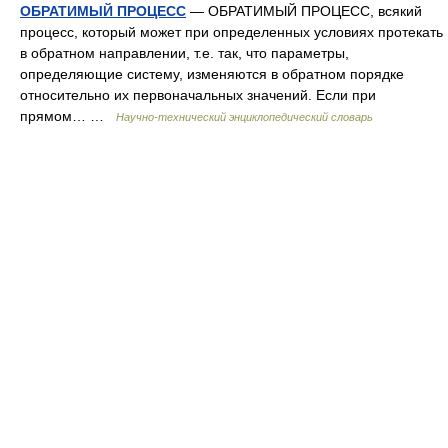
ОБРАТИМЫЙ ПРОЦЕСС
— ОБРАТИМЫЙ ПРОЦЕСС, всякий
процесс, который может при определенных условиях протекать
в обратном направлении, т.е. так, что параметры,
определяющие систему, изменяются в обратном порядке
относительно их первоначальных значений. Если при
прямом… …
Научно-технический энциклопедический словарь