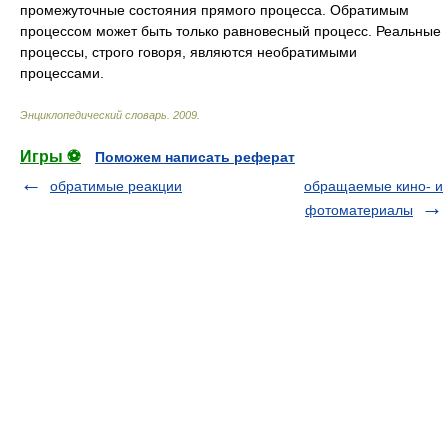
промежуточные состояния прямого процесса. Обратимым
процессом может быть только равновесный процесс. Реальные
процессы, строго говоря, являются необратимыми
процессами.
Энциклопедический словарь
.
2009
.
Игры ⚽
Поможем написать реферат
обратимые реакции
обращаемые кино- и
фотоматериалы