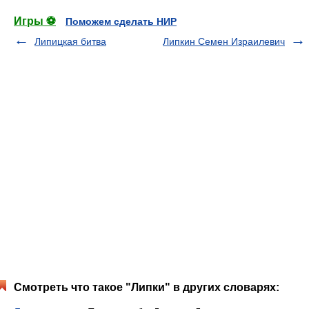
Игры ⚽
Поможем сделать НИР
Липицкая битва
Липкин Семен Израилевич
Смотреть что такое "Липки" в других словарях: