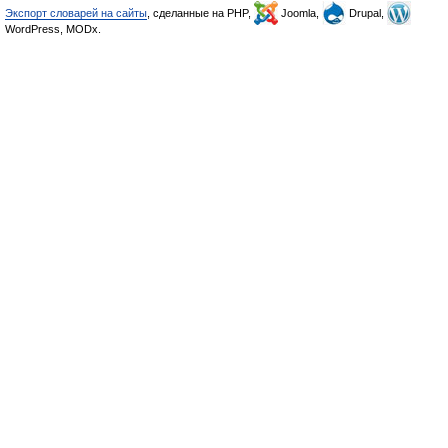
Экспорт словарей на сайты
, сделанные на PHP,
Joomla,
Drupal,
WordPress, MODx.