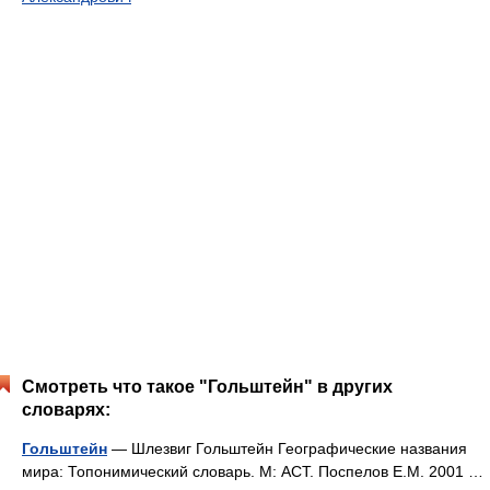
Смотреть что такое "Гольштейн" в других
словарях:
Гольштейн
— Шлезвиг Гольштейн Географические названия
мира: Топонимический словарь. М: АСТ. Поспелов Е.М. 2001 …