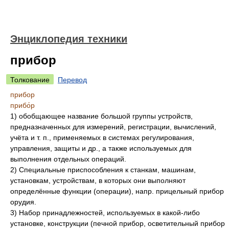
Энциклопедия техники
прибор
Толкование
Перевод
прибор
прибо́р
1) обобщающее название большой группы устройств,
предназначенных для измерений, регистрации, вычислений,
учёта и т. п., применяемых в системах регулирования,
управления, защиты и др., а также используемых для
выполнения отдельных операций.
2) Специальные приспособления к станкам, машинам,
установкам, устройствам, в которых они выполняют
определённые функции (операции), напр. прицельный прибор
орудия.
3) Набор принадлежностей, используемых в какой-либо
установке, конструкции (печной прибор, осветительный прибор