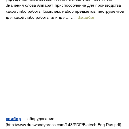
Значения слова Аппарат, приспособление для производства
какой либо работы Комплект, набор предметов, инструментов
для какой либо работы или для… …
Википедия
прибор
— оборудование
[http://www.dunwoodypress.com/148/PDF/Biotech Eng Rus.pdf]