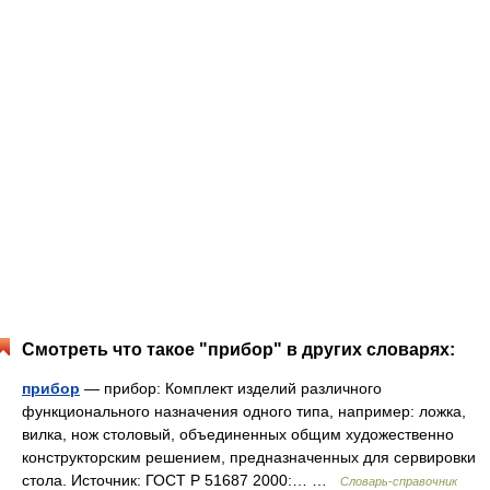
Смотреть что такое "прибор" в других словарях:
прибор
— прибор: Комплект изделий различного
функционального назначения одного типа, например: ложка,
вилка, нож столовый, объединенных общим художественно
конструкторским решением, предназначенных для сервировки
стола. Источник: ГОСТ Р 51687 2000:… …
Словарь-справочник