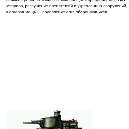
эскарпов, разрушение препятствий и укрепленных сооружений,
а огневая мощь — подавление огня обороняющихся.