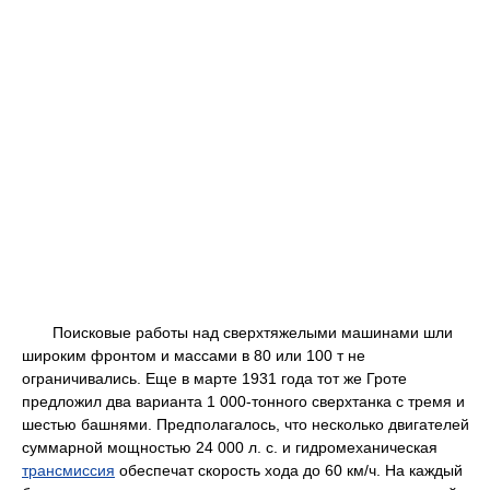
Поисковые работы над сверхтяжелыми машинами шли
широким фронтом и массами в 80 или 100 т не
ограничивались. Еще в марте 1931 года тот же Гроте
предложил два варианта 1 000-тонного сверхтанка с тремя и
шестью башнями. Предполагалось, что несколько двигателей
суммарной мощностью 24 000 л. с. и гидромеханическая
трансмиссия
обеспечат скорость хода до 60 км/ч. На каждый