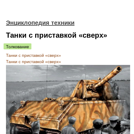
Энциклопедия техники
Танки с приставкой «сверх»
Толкование
Танки с приставкой «сверх»
Танки с приставкой «сверх»