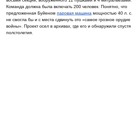
Команда должна была включать 200 человек. Понятно, что
предложенная Буйеном
паровая машина
мощностью 40 л. с.
не смогла бы и с места сдвинуть это «самое грозное орудие
войны». Проект осел в архивах, где его и обнаружили спустя
полстолетия.