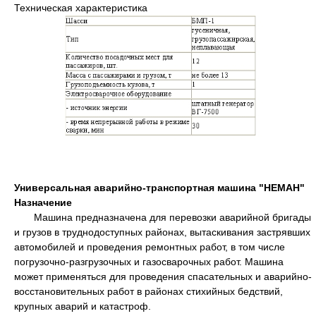
Техническая характеристика
Универсальная аварийно-транспортная машина "НЕМАН"
Назначение
Машина предназначена для перевозки аварийной бригады
и грузов в труднодоступных районах, вытаскивания застрявших
автомобилей и проведения ремонтных работ, в том числе
погрузочно-разгрузочных и газосварочных работ. Машина
может применяться для проведения спасательных и аварийно-
восстановительных работ в районах стихийных бедствий,
крупных аварий и катастроф.