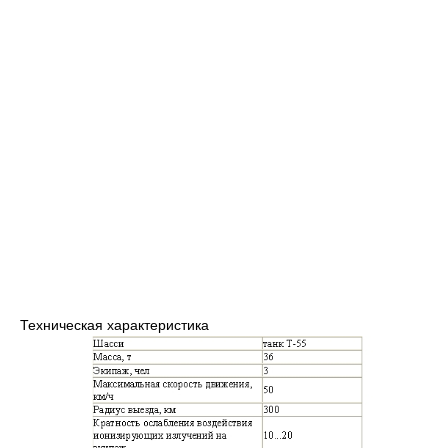
Техническая характеристика