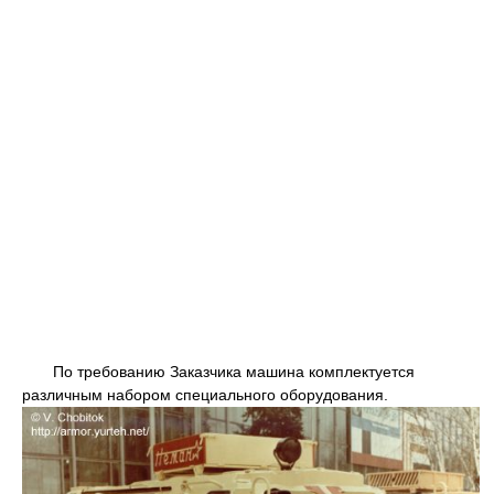
По требованию Заказчика машина комплектуется
различным набором специального оборудования.