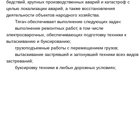
бедствий, крупных производственных аварий и катастроф с
целью локализации аварий, а также восстановления
деятельности объектов народного хозяйства.
Тягач обеспечивает выполнение следующих задач:
выполнение ремонтных работ, в том числе
электросварочных, обеспечивающих подготовку техники к
вытаскиванию и буксированию;
грузоподъемные работы с перемещением грузов;
вытаскивание застрявшей и затонувшей техники всех видов
застреваний;
буксировку техники в любых дорожных условиях;