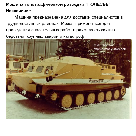
Машина топографической разведки "ПОЛЕСЬЕ"
Назначение
Машина предназначена для доставки специалистов в
труднодоступных районах. Может применяться для
проведения спасательных работ в районах стихийных
бедствий, крупных аварий и катастроф.