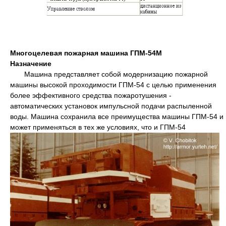
Многоцелевая пожарная машина ГПМ-54М
Назначение
Машина представляет собой модернизацию пожарной
машины высокой проходимости ГПМ-54 с целью применения
более эффективного средства пожаротушения -
автоматических установок импульсной подачи распыленной
воды. Машина сохранила все преимущества машины ГПМ-54 и
может применяться в тех же условиях, что и ГПМ-54