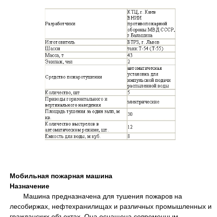
Мобильная пожарная машина
Назначение
Машина предназначена для тушения пожаров на
лесобиржах, нефтехранилищах и различных промышленных и
гражданских объектах. Она оснащена современным