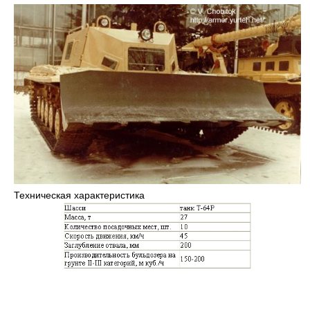
Техническая характеристика