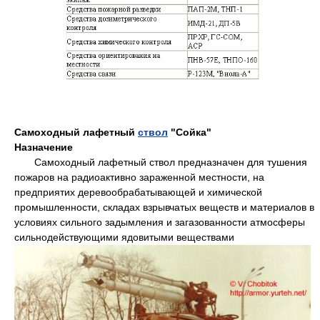
Самоходный лафетный
ствол
"Сойка"
Назначение
Самоходный лафетный ствол предназначен для тушения
пожаров на радиоактивно зараженной местности, на
предприятих деревообрабатывающей и химической
промышленности, складах взрывчатых веществ и материалов в
условиях сильного задымления и загазованности атмосферы
сильнодействующими ядовитыми веществами