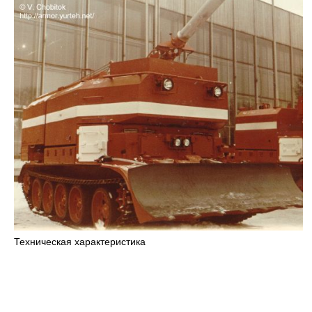
Техническая характеристика