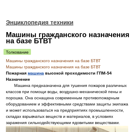
Энциклопедия техники
Машины гражданского назначения
на базе БТВТ
Толкование
Машины гражданского назначения на базе БТВТ
Машины гражданского назначения на базе БТВТ
Пожарная
машина
высокой проходимости ГПМ-54
Назначение
Машина предназначена для тушения пожаров различных
классов при помощи воды, воздушно-механической пены и
порошка. Она оснащена современным противопожарным
оборудованием и эффективными средствами защиты экипажа
и может использоваться на предприятиях промышленности,
складах взрывчатых веществ и материалов, в условиях
заражения сильнодействующими ядовитыми веществами.