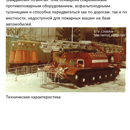
противопожарным оборудованием, асфальтоходными
гусеницами и способна передвигаться как по дорогам, так и по
местности, недоступной для пожарных машин на базе
автомобилей.
Техническая характеристика