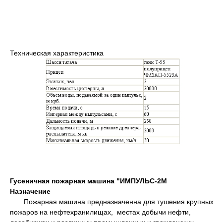
Техническая характеристика
Гусеничная пожарная машина "ИМПУЛЬС-2М
Назначение
Пожарная машина предназначенна для тушения крупных
пожаров на нефтехранилищах, местах добычи нефти,