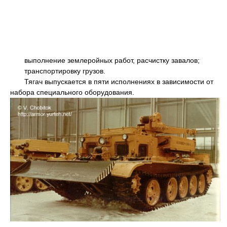
выполнение землеройных работ, расчистку завалов;
транспортировку грузов.
Тягач выпускается в пяти исполнениях в зависимости от
набора специального оборудования.