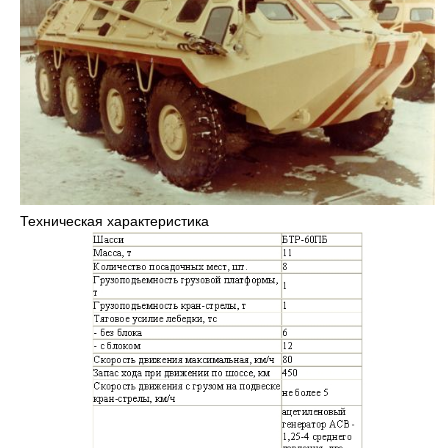
Техническая характеристика