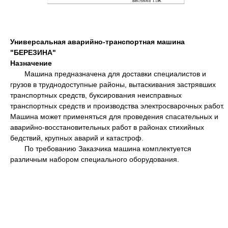
Универсальная аварийно-транспортная машина
"БЕРЕЗИНА"
Назначение
Машина предназначена для доставки специалистов и
грузов в труднодоступные районы, вытаскивания застрявших
транспортных средств, буксирования неисправных
транспортных средств и производства электросварочных работ.
Машина может применяться для проведения спасательных и
аварийно-восстановительных работ в районах стихийных
бедствий, крупных аварий и катастроф.
По требованию Заказчика машина комплектуется
различным набором специального оборудования.