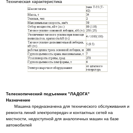
Техническая характеристика
Телескопический подъемник "ЛАДОГА"
Назначение
Машина предназначена для технического обслуживания и
ремонта линий электропередач и контактных сетей на
местности, недоступной для аналогичных машин на базе
автомобилей