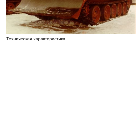
Техническая характеристика