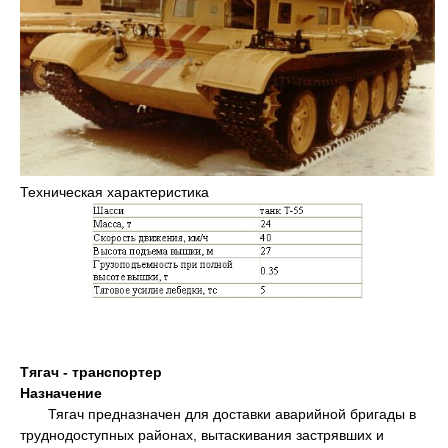
Техническая характеристика
Тягач - транспортер
Назначение
Тягач предназначен для доставки аварийной бригады в
труднодоступных районах, вытаскивания застрявших и