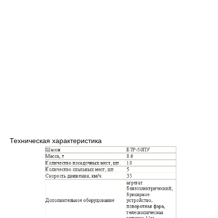
Техническая характеристика