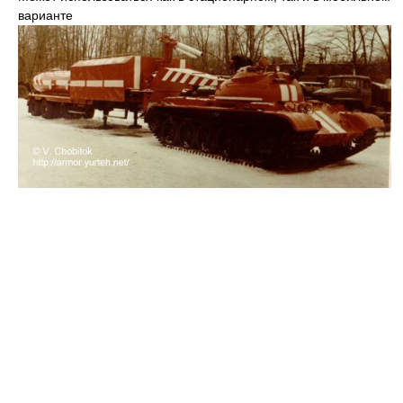
варианте