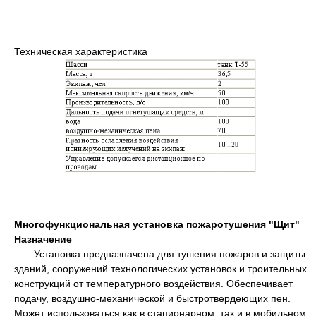
Техническая характеристика
Многофункциональная установка пожаротушения "Щит"
Назначение
Установка предназначена для тушения пожаров и защиты
зданий, сооружений технологических установок и троительных
конструкций от температурного воздействия. Обеспечивает
подачу, воздушно-механической и быстротвердеющих пен.
Может использоваться как в стационарном, так и в мобильном