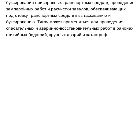
буксирования неисправных транспортных средств, проведения
землеройных работ и расчистки завалов, обеспечивающих
подготовку транспортных средств к вытаскиванию и
буксированию. Тягач может применяться для проведения
спасательных и аварийно-восстановительных работ в районах
стихийных бедствий, крупных аварий и катастроф.