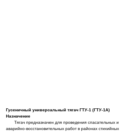
Гусеничный универсальный тягач ГТУ-1 (ГТУ-1А)
Назначение
Тягач предназначен для проведения спасательных и
аварийно-восстановительных работ в районах стихийных