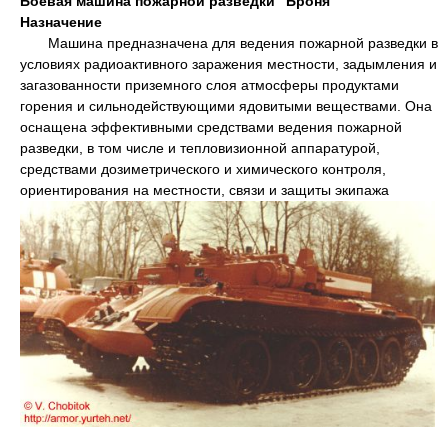
Боевая машина пожарной разведки "Броня"
Назначение
Машина предназначена для ведения пожарной разведки в
условиях радиоактивного заражения местности, задымления и
загазованности приземного слоя атмосферы продуктами
горения и сильнодействующими ядовитыми веществами. Она
оснащена эффективными средствами ведения пожарной
разведки, в том числе и тепловизионной аппаратурой,
средствами дозиметрического и химического контроля,
ориентирования на местности, связи и защиты экипажа