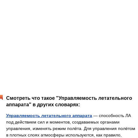
Смотреть что такое "Управляемость летательного
аппарата" в других словарях:
Управляемость летательного аппарата
— способность ЛА
под действием сил и моментов, создаваемых органами
управления, изменять режим полёта. Для управления полётом
в плотных слоях атмосферы используются, как правило,