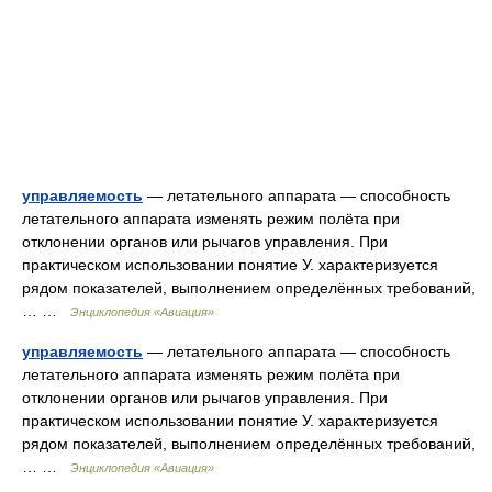
управляемость
— летательного аппарата — способность
летательного аппарата изменять режим полёта при
отклонении органов или рычагов управления. При
практическом использовании понятие У. характеризуется
рядом показателей, выполнением определённых требований,
… …
Энциклопедия «Авиация»
управляемость
— летательного аппарата — способность
летательного аппарата изменять режим полёта при
отклонении органов или рычагов управления. При
практическом использовании понятие У. характеризуется
рядом показателей, выполнением определённых требований,
… …
Энциклопедия «Авиация»