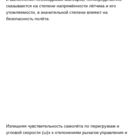
сказываются на степени напряжённости лётчика и его
утомляемости, в значительной степени влияют на
безопасность полёта.
Излишняя чувствительность самолёта по перегрузкам и
угловой скорости (ω)x к отклонениям рычагов управления и