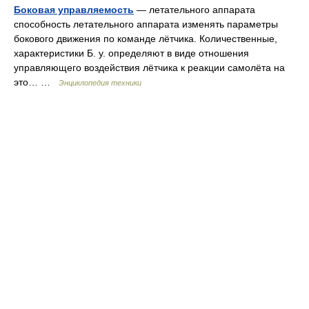
Боковая управляемость
— летательного аппарата
способность летательного аппарата изменять параметры
бокового движения по команде лётчика. Количественные,
характеристики Б. у. определяют в виде отношения
управляющего воздействия лётчика к реакции самолёта на
это… …
Энциклопедия техники