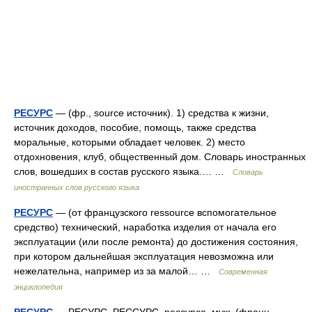
РЕСУРС
— (фр., source источник). 1) средства к жизни,
источник доходов, пособие, помощь, также средства
моральные, которыми обладает человек. 2) место
отдохновения, клуб, общественный дом. Словарь иностранных
слов, вошедших в состав русского языка.… …
Словарь
иностранных слов русского языка
РЕСУРС
— (от французского ressource вспомогательное
средство) технический, наработка изделия от начала его
эксплуатации (или после ремонта) до достижения состояния,
при котором дальнейшая эксплуатация невозможна или
нежелательна, например из за малой… …
Современная
энциклопедия