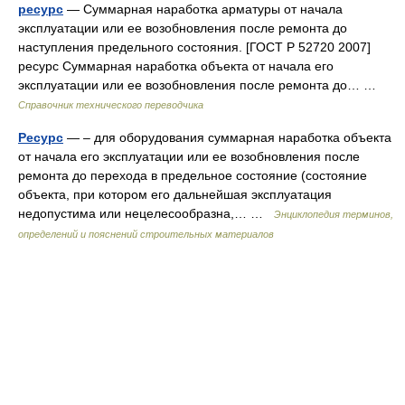
ресурс
— Суммарная наработка арматуры от начала
эксплуатации или ее возобновления после ремонта до
наступления предельного состояния. [ГОСТ Р 52720 2007]
ресурс Суммарная наработка объекта от начала его
эксплуатации или ее возобновления после ремонта до… …
Справочник технического переводчика
Ресурс
— – для оборудования суммарная наработка объекта
от начала его эксплуатации или ее возобновления после
ремонта до перехода в предельное состояние (состояние
объекта, при котором его дальнейшая эксплуатация
недопустима или нецелесообразна,… …
Энциклопедия терминов,
определений и пояснений строительных материалов