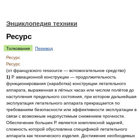
Энциклопедия техники
Ресурс
Толкование
Перевод
Ресурс
Ресурс
(от французского ressource — вспомогательное средство)
1)
Р. авиационной конструкции — продолжительность
функционирования (наработка) конструкции летательного
аппарата, выраженная в лётных часах или числом полётов до
наступления предельного состояния, при котором дальнейшая
эксплуатация летательного аппарата прекращается по
требованиям безопасности или эффективности эксплуатации в
связи с возможным недопустимым снижением прочности.
Обеспечение больших Р. является комплексной задачей,
сложность которой обусловлена спецификой летательного
аппарата как технического изделия. Достижение необходимых