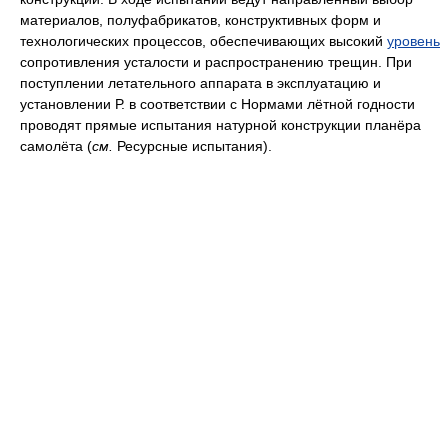
материалов, полуфабрикатов, конструктивных форм и
технологических процессов, обеспечивающих высокий
уровень
сопротивления усталости и распространению трещин. При
поступлении летательного аппарата в эксплуатацию и
установлении Р. в соответствии с Нормами лётной годности
проводят прямые испытания натурной конструкции планёра
самолёта (
см.
Ресурсные испытания).