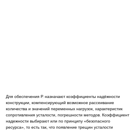
Для обеспечения Р. назначают коэффициенты надёжности
конструкции, компенсирующий возможное рассеивание
количества и значений переменных нагрузок, характеристик
сопротивления усталости, погрешности методов. Коэффициент
надежности выбирают или по принципу «безопасного
ресурса», то есть так, что появление трещин усталости