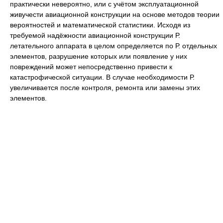
практически невероятно, или с учётом эксплуатационной
живучести авиационной конструкции на основе методов теории
вероятностей и математической статистики. Исходя из
требуемой надёжности авиационной конструкции Р.
летательного аппарата в целом определяется по Р. отдельных
элементов, разрушение которых или появление у них
повреждений может непосредственно привести к
катастрофической ситуации. В случае необходимости Р.
увеличивается после контроля, ремонта или замены этих
элементов.