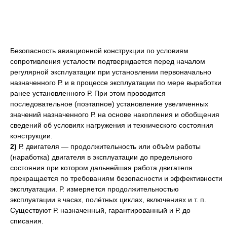
Безопасность авиационной конструкции по условиям
сопротивления усталости подтверждается перед началом
регулярной эксплуатации при установлении первоначально
назначенного Р. и в процессе эксплуатации по мере выработки
ранее установленного Р. При этом проводится
последовательное (поэтапное) установление увеличенных
значений назначенного Р. на основе накопления и обобщения
сведений об условиях нагружения и технического состояния
конструкции.
2)
Р. двигателя — продолжительность или объём работы
(наработка) двигателя в эксплуатации до предельного
состояния при котором дальнейшая работа двигателя
прекращается по требованиям безопасности и эффективности
эксплуатации. Р. измеряется продолжительностью
эксплуатации в часах, полётных циклах, включениях и т. п.
Существуют Р. назначенный, гарантированный и Р. до
списания.