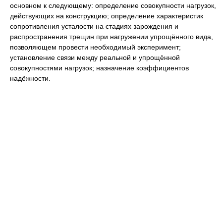
основном к следующему: определение совокупности нагрузок,
действующих на конструкцию; определение характеристик
сопротивления усталости на стадиях зарождения и
распространения трещин при нагружении упрощённого вида,
позволяющем провести необходимый эксперимент;
установление связи между реальной и упрощённой
совокупностями нагрузок; назначение коэффициентов
надёжности.