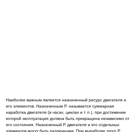
Наиболее важным является назначенный ресурс двигателя и
его элементов. Назначенным P. называется суммарная
наработка двигателя (в часах, циклах и т. п.), при достижении
которой эксплуатация должна быть прекращена независимо от
его состояния. Назначенный Р. двигателя и его отдельных
элементов могут быть различными. При выработке этого Р.