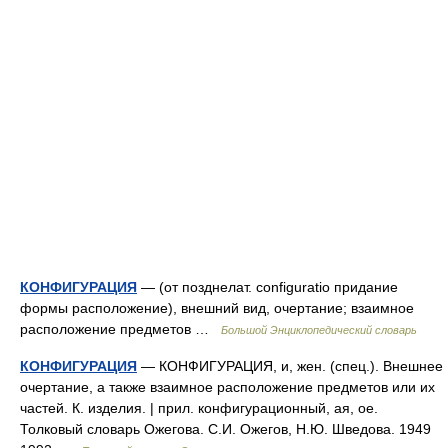
КОНФИГУРАЦИЯ
— (от позднелат. configuratio придание
формы расположение), внешний вид, очертание; взаимное
расположение предметов …
Большой Энциклопедический словарь
КОНФИГУРАЦИЯ
— КОНФИГУРАЦИЯ, и, жен. (спец.). Внешнее
очертание, а также взаимное расположение предметов или их
частей. К. изделия. | прил. конфигурационный, ая, ое.
Толковый словарь Ожегова. С.И. Ожегов, Н.Ю. Шведова. 1949