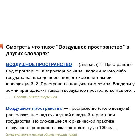
Смотреть что такое "Воздушное пространство" в
других словарях:
ВОЗДУШНОЕ ПРОСТРАНСТВО
— (airspace) 1. Пространство
над территорией и территориальными водами какого либо
государства, находящееся под его исключительной
юрисдикцией. 2. Пространство над участком земли. Владельцу
земли принадлежит также и воздушное пространство над его…
…
Словарь бизнес-терминов
Воздушное пространство
— пространство (столб воздуха),
расположенное над сухопутной и водной территории
государства. По сложившейся юридической практике
воздушное пространство включает высоту до 100 км …
Элементарные начала общей теории права