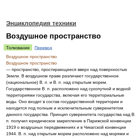
Энциклопедия техники
Воздушное пространство
Толкование
Перевод
Воздушное пространство
Воздушное пространство
— пространство, простирающееся вверх над поверхностью
Земли. В воздушном праве различают государственное
(национальное) В. п. и В. п. над открытым морем.
Государственное В. п. расположено над сухопутной и водной
территориями государства, включая его территориальные
воды. Оно входит в состав государственной территории и
находится под полным и исключительным суверенитетом
данного государства. Принцип суверенитета государства над В.
п. получил юридическое закрепление в Парижской конвенции
1919 о воздушных передвижениях и в Чикагской конвенции
1944. В. п. над открытым морем расположено над морями и