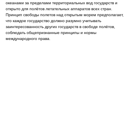
океанами за пределами территориальных вод государств и
открыто для полётов летательных аппаратов всех стран.
Принцип свободы полетов над открытым морем предполагает,
что каждое государство должно разумно учитывать
заинтересованность других государств в свободе полётов,
соблюдать общепризнанные принципы и нормы
международного права.